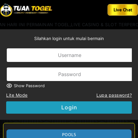
Live Chat
HARI INI PERMAINAN TOGEL,LIVE CASINO & SLOT TERPERCA
Silahkan login untuk mulai bermain
Show Password
Lite Mode
Lupa password?
Login
POOLS